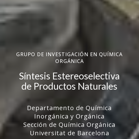
GRUPO DE INVESTIGACIÓN EN QUÍMICA
ORGÁNICA
Síntesis Estereoselectiva
de Productos Naturales
Departamento de Química
Inorgánica y Orgánica
Sección de Química Orgánica
Universitat de Barcelona