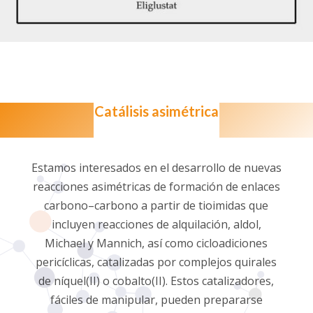
Catálisis asimétrica
Estamos interesados en el desarrollo de nuevas
reacciones asimétricas de formación de enlaces
carbono–carbono a partir de tioimidas que
incluyen reacciones de alquilación, aldol,
Michael y Mannich, así como cicloadiciones
pericíclicas, catalizadas por complejos quirales
de níquel(II) o cobalto(II). Estos catalizadores,
fáciles de manipular, pueden prepararse