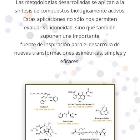
Las metodologías desarrolladas se aplican a la
síntesis de compuestos biológicamente activos.
Estas aplicaciones no sólo nos permiten
evaluar su idoneidad, sino que también
suponen una importante
fuente de inspiración para el desarrollo de
nuevas transformaciones asimétricas, simples y
eficaces.