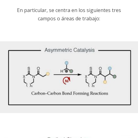
En particular, se centra en los siguientes tres
campos o áreas de trabajo: