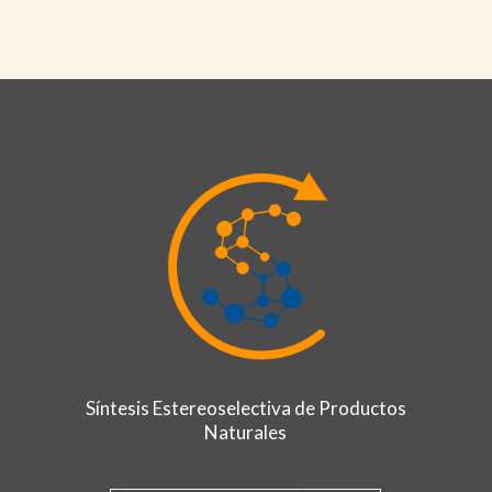
Síntesis Estereoselectiva de Productos
Naturales