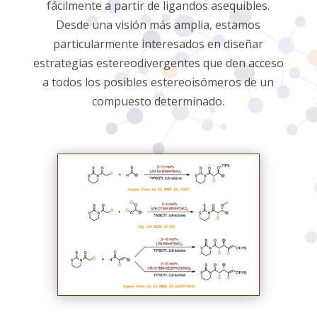
fácilmente a partir de ligandos asequibles.
Desde una visión más amplia, estamos
particularmente interesados en diseñar
estrategias estereodivergentes que den acceso
a todos los posibles estereoisómeros de un
compuesto determinado.