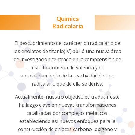
Química
Radicalaria
El descubrimiento del carácter birradicalario de
los enolatos de titanio(IV) abrió una nueva área
de investigación centrada en la comprensión de
esta tautomería de valencia y el
aprovechamiento de la reactividad de tipo
radicalario que de ella se deriva.
Actualmente, nuestro objetivo es traducir este
hallazgo clave en nuevas transformaciones
catalizadas por complejos metálicos,
estableciendo así nuevos enfoques para la
construcción de enlaces carbono–oxígeno y