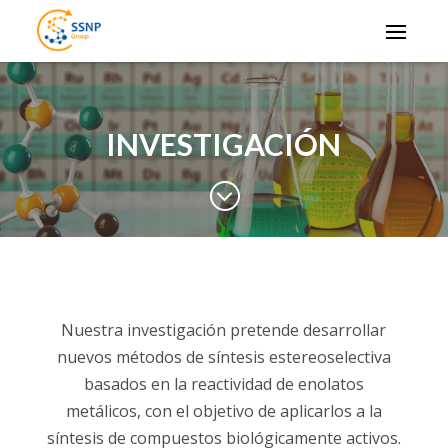
INVESTIGACIÓN
;
Nuestra investigación pretende desarrollar
nuevos métodos de síntesis estereoselectiva
basados en la reactividad de enolatos
metálicos, con el objetivo de aplicarlos a la
síntesis de compuestos biológicamente activos.