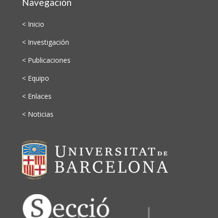
Navegación
< Inicio
< Investigación
< Publicaciones
< Equipo
< Enlaces
< Noticias